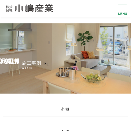
MENU
施工事例
works
外観