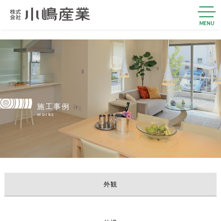
MENU
施工事例
works
外観