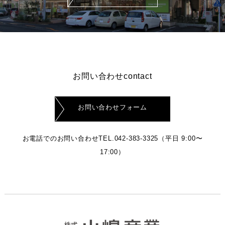
お問い合わせcontact
お問い合わせフォーム
お電話でのお問い合わせ
TEL.042-383-3325
（平日 9:00〜
17:00）