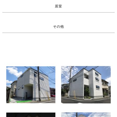
居室
その他