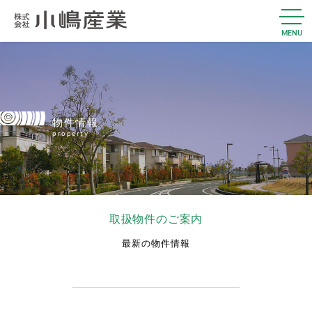
MENU
物件情報
property
取扱物件のご案内
最新の物件情報