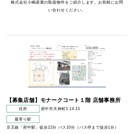
株式会社小嶋産業の取扱物件をご紹介します。お気軽にお問
い合わせください。
【募集店舗】モナークコート１階 店舗事務所
住所
府中市天神町3-14-15
最寄り駅
京王線「府中駅」徒歩22分 バス10分（バス停まで徒歩1分）