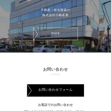
不動産・総合建築の
株式会社小嶋産業
more
お問い合わせ
contact
お問い合わせフォーム
お電話でのお問い合わせ