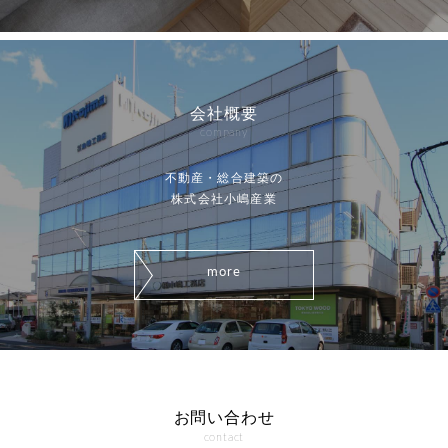
会社概要
company
不動産・総合建築の
株式会社小嶋産業
more
お問い合わせ
contact