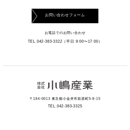
お問い合わせフォーム
お電話でのお問い合わせ
TEL.042-383-3322
（平日 9:00〜17:00）
〒184-0013 東京都小金井市前原町5-8-15
TEL.042-383-3325