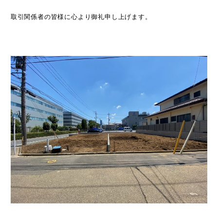
取引関係者の皆様に心より御礼申し上げます。