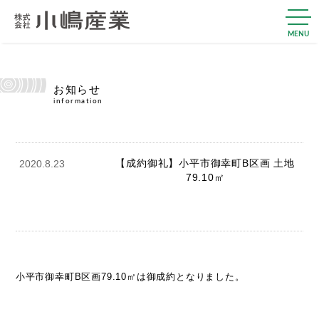
MENU
お知らせ
information
【成約御礼】小平市御幸町B区画 土地
2020.8.23
79.10㎡
小平市御幸町B区画79.10㎡は御成約となりました。