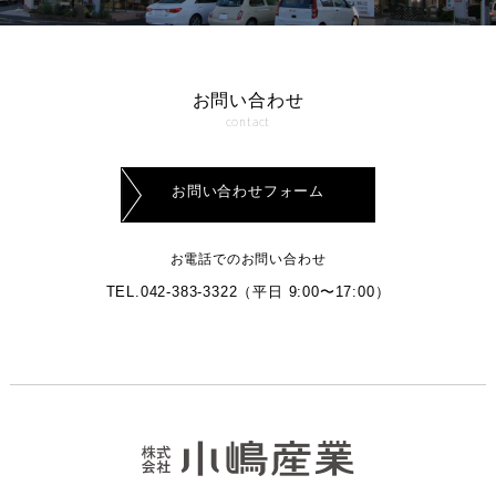
お問い合わせ
contact
お問い合わせフォーム
お電話でのお問い合わせ
TEL.042-383-3322
（平日 9:00〜17:00）