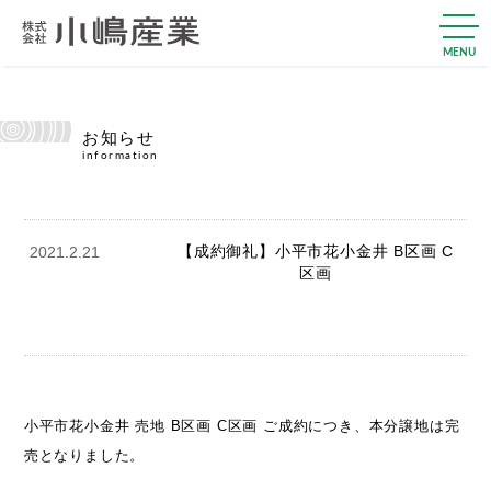
MENU
お知らせ
information
【成約御礼】小平市花小金井 B区画 C
2021.2.21
区画
小平市花小金井 売地 B区画 C区画 ご成約につき、本分譲地は完
売となりました。