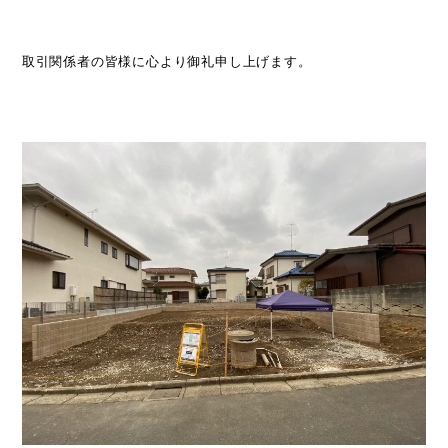
取引関係者の皆様に心より御礼申し上げます。