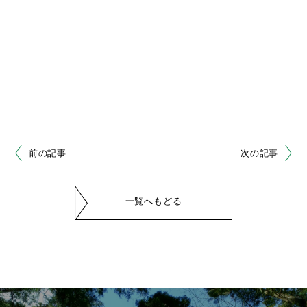
前の記事
次の記事
一覧へもどる